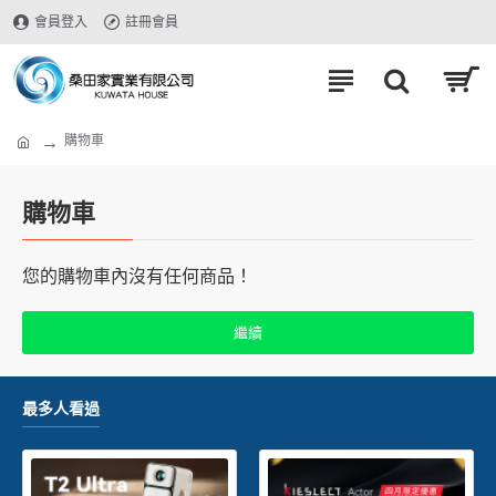
會員登入
註冊會員
購物車
購物車
您的購物車內沒有任何商品！
繼續
最多人看過