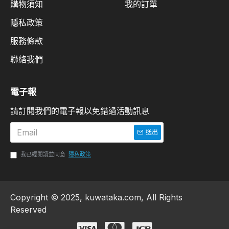
購物須知
我的訂單
隱私政策
服務條款
聯絡我們
電子報
請訂閱我們的電子報以免錯過活動訊息
送出
我已經閱讀並同意
隱私政策
Copyright © 2025, kuwataka.com, All Rights
Reserved