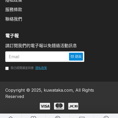
隱私政策
服務條款
聯絡我們
電子報
請訂閱我們的電子報以免錯過活動訊息
送出
我已經閱讀並同意
隱私政策
Copyright © 2025, kuwataka.com, All Rights
Reserved