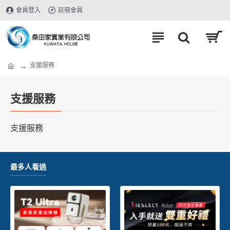
會員登入
註冊會員
支援服務
支援服務
支援服務
最多人看過