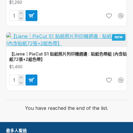
$1,290
NEW
【Liene｜PixCut S1 貼紙照片列印機週邊 : 貼紙色帶組 (內含貼
紙72張+2組色帶】
$1,490
You have reached the end of the list.
最多人看過