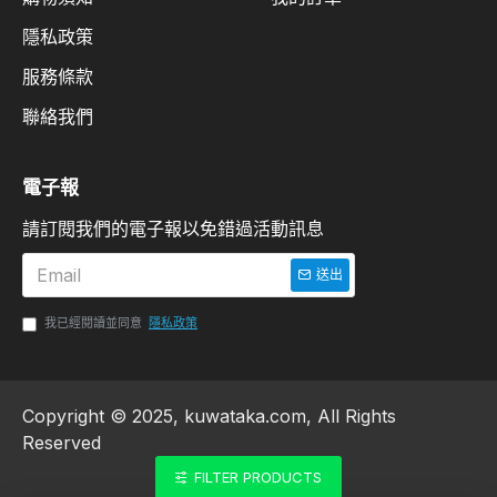
隱私政策
服務條款
聯絡我們
電子報
請訂閱我們的電子報以免錯過活動訊息
送出
我已經閱讀並同意
隱私政策
Copyright © 2025, kuwataka.com, All Rights
Reserved
FILTER PRODUCTS