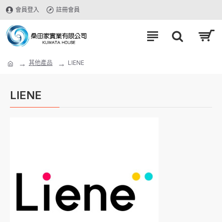
會員登入
註冊會員
其他產品
LIENE
LIENE