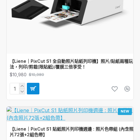
【Liene｜PixCut S1 全自動照片貼紙列印機】照片/貼紙兩種玩
法，列印/剪裁(限貼紙)/覆膜三倍享受！
$10,980
$10,980
NEW
【Liene｜PixCut S1 貼紙照片列印機週邊 : 照片色帶組 (內含照
片72張+2組色帶】