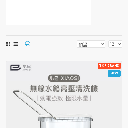
TOP BRAND
NEW