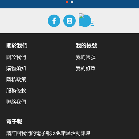
關於我們
我的帳號
關於我們
我的帳號
購物須知
我的訂單
隱私政策
服務條款
聯絡我們
電子報
請訂閱我們的電子報以免錯過活動訊息