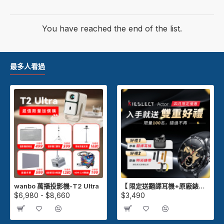
You have reached the end of the list.
最多人看過
wanbo 萬播投影機-T2 Ultra
【 限定送翻譯耳機+原廠錶帶 】Kieslect Actor GPS 智慧運動陶瓷腕錶
$6,980 - $8,660
$3,490