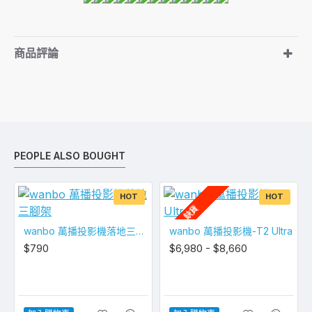
商品評論
PEOPLE ALSO BOUGHT
HOT
HOT
缺貨
wanbo 萬播投影機落地三腳架
wanbo 萬播投影機-T2 Ultra
$790
$6,980 - $8,660