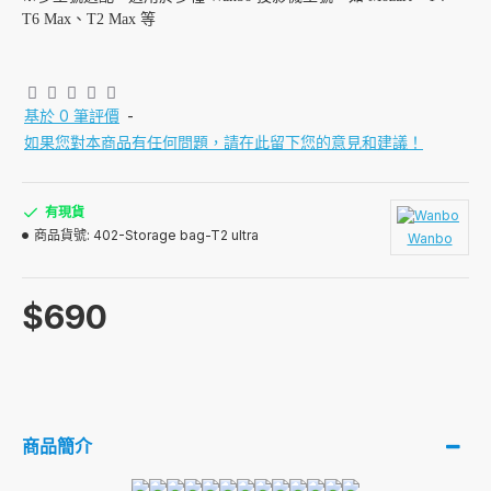
T6 Max、T2 Max 等
基於 0 筆評價
-
如果您對本商品有任何問題，請在此留下您的意見和建議！
有現貨
商品貨號:
402-Storage bag-T2 ultra
Wanbo
$690
商品簡介