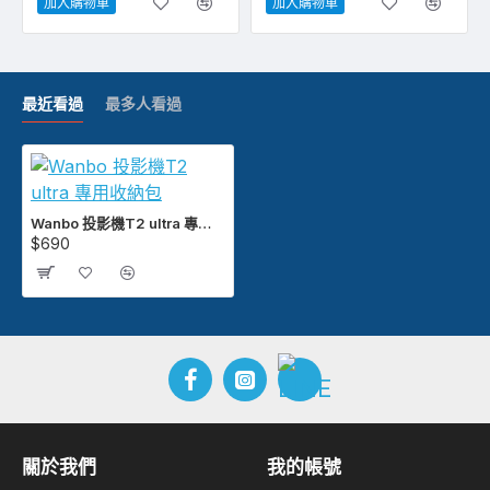
加入購物車
加入購物車
最近看過
最多人看過
Wanbo 投影機T2 ultra 專用收納包
$690
關於我們
我的帳號