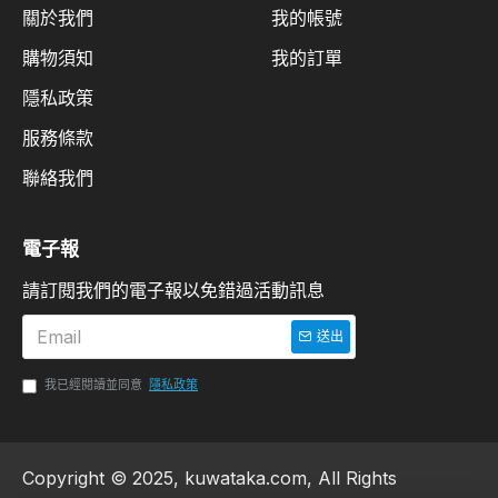
關於我們
我的帳號
購物須知
我的訂單
隱私政策
服務條款
聯絡我們
電子報
請訂閱我們的電子報以免錯過活動訊息
送出
我已經閱讀並同意
隱私政策
Copyright © 2025, kuwataka.com, All Rights