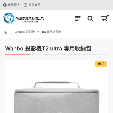
會員登入
註冊會員
Wanbo 投影機T2 ultra 專用收納包
Wanbo 投影機T2 ultra 專用收納包
HOT