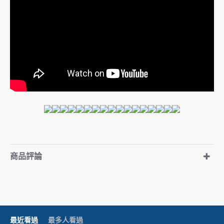
商品評論
最近看過
最多人看過