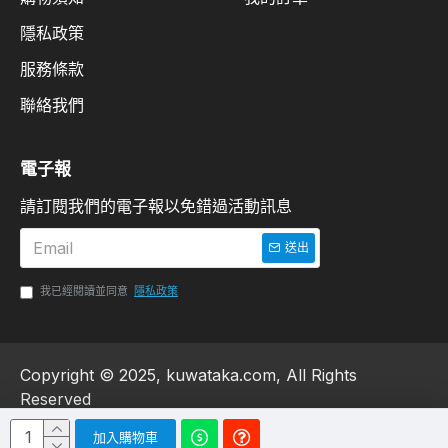
隱私政策
服務條款
聯絡我們
電子報
請訂閱我們的電子報以免錯過活動訊息
送出
我已經閱讀並同意
隱私政策
Copyright © 2025, kuwataka.com, All Rights
Reserved
加入購物車