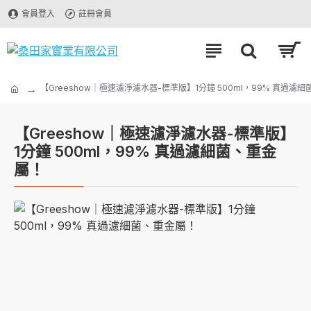
會員登入
註冊會員
【Greeshow｜極速濾淨濾水器-標準版】1分鐘 500ml，99% 真過濾
【Greeshow｜極速濾淨濾水器-標準版】
1分鐘 500ml，99% 真過濾細菌、重金
屬！