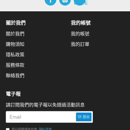
關於我們
我的帳號
關於我們
我的帳號
購物須知
我的訂單
隱私政策
服務條款
聯絡我們
電子報
請訂閱我們的電子報以免錯過活動訊息
送出
我已經閱讀並同意
隱私政策