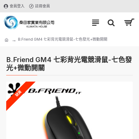
會員登入
註冊會員
B.Friend GM4 七彩背光電競滑鼠-七色發光+微動開關
B.Friend GM4 七彩背光電競滑鼠-七色發
光+微動開關
缺貨