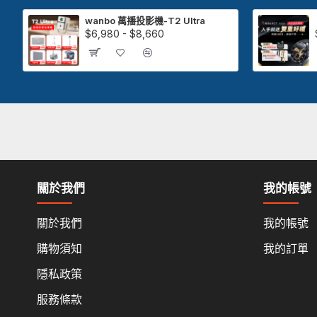
wanbo 萬播投影機-T2 Ultra
$6,980 - $8,660
關於我們
我的帳號
關於我們
我的帳號
購物須知
我的訂單
隱私政策
服務條款