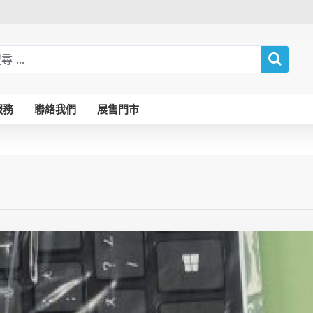
服務
聯絡我們
展售門市