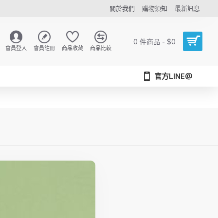
關於我們
購物須知
最新訊息
0 件商品 - $0
會員登入
會員註冊
商品收藏
商品比較
官方LINE@