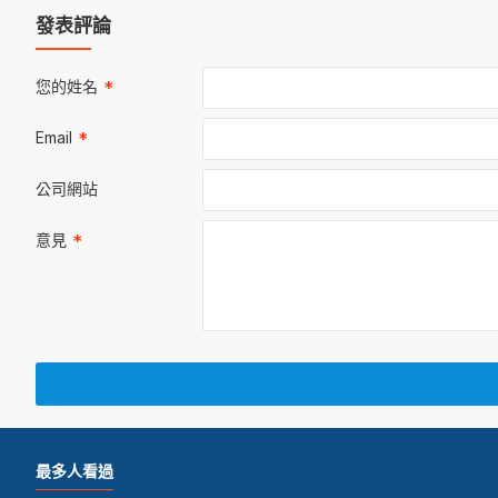
發表評論
您的姓名
Email
公司網站
意見
最多人看過