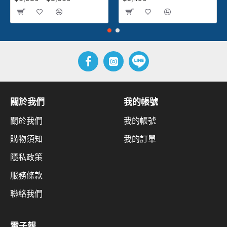
關於我們
我的帳號
關於我們
我的帳號
購物須知
我的訂單
隱私政策
服務條款
聯絡我們
電子報