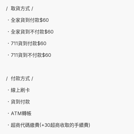
/ 取貨方式 /
．全家貨到付款$60
．全家貨到不付款$60
．711貨到付款$60
．711貨到不付款$60
/ 付款方式 /
．線上刷卡
．貨到付款
．ATM轉帳
．超商代碼繳費(+30超商收取的手續費)