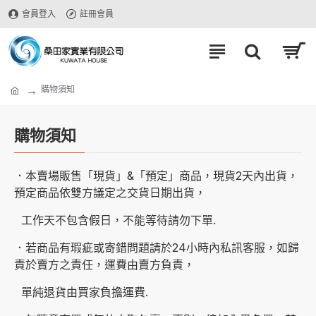
會員登入
註冊會員
購物須知
購物須知
．本賣場販售「現貨」&「預定」商品，現貨2天內出貨，
預定商品依雙方議定之交貨日期出貨，
工作天不包含假日，不能等待請勿下單.
．若商品有瑕疵或寄錯問題請於24小時內私訊客服，如歸
責於賣方之責任，運費由賣方負責，
單純退貨由買家負擔運費.